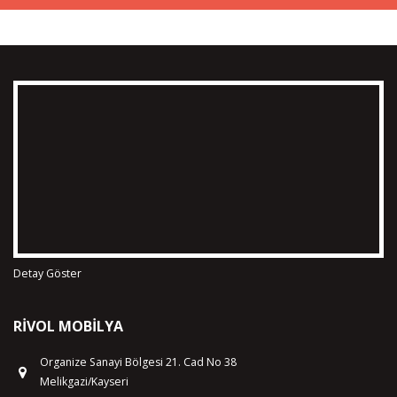
Detay Göster
RIVOL MOBILYA
Organize Sanayi Bölgesi 21. Cad No 38
Melikgazi/Kayseri